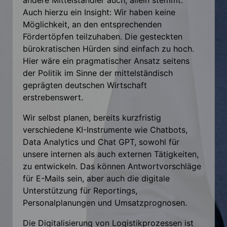
Auch hierzu ein Insight: Wir haben keine
Möglichkeit, an den entsprechenden
Fördertöpfen teilzuhaben. Die gesteckten
bürokratischen Hürden sind einfach zu hoch.
Hier wäre ein pragmatischer Ansatz seitens
der Politik im Sinne der mittelständisch
geprägten deutschen Wirtschaft
erstrebenswert.
Wir selbst planen, bereits kurzfristig
verschiedene KI-Instrumente wie Chatbots,
Data Analytics und Chat GPT, sowohl für
unsere internen als auch externen Tätigkeiten,
zu entwickeln. Das können Antwortvorschläge
für E-Mails sein, aber auch die digitale
Unterstützung für Reportings,
Personalplanungen und Umsatzprognosen.
Die Digitalisierung von Logistikprozessen ist