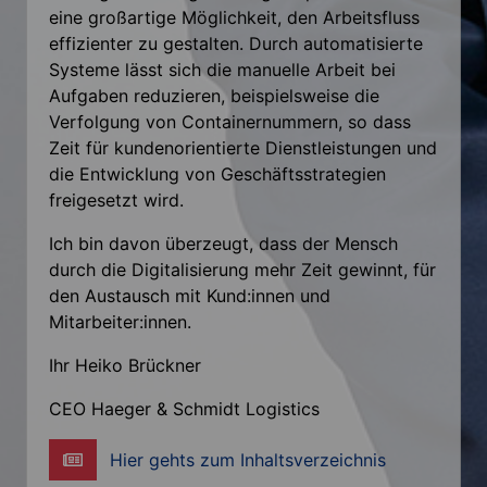
eine großartige Möglichkeit, den Arbeitsfluss
effizienter zu gestalten. Durch automatisierte
Systeme lässt sich die manuelle Arbeit bei
Aufgaben reduzieren, beispielsweise die
Verfolgung von Containernummern, so dass
Zeit für kundenorientierte Dienstleistungen und
die Entwicklung von Geschäftsstrategien
freigesetzt wird.
Ich bin davon überzeugt, dass der Mensch
durch die Digitalisierung mehr Zeit gewinnt, für
den Austausch mit Kund:innen und
Mitarbeiter:innen.
Ihr Heiko Brückner
CEO Haeger & Schmidt Logistics
Hier gehts zum Inhaltsverzeichnis