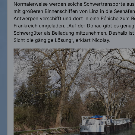
Normalerweise werden solche Schwertransporte aus 
mit größeren Binnenschiffen von Linz in die Seehäfe
Antwerpen verschifft und dort in eine Péniche zum 
Frankreich umgeladen. „Auf der Donau gibt es genug
Schwergüter als Beiladung mitzunehmen. Deshalb ist 
Sicht die gängige Lösung“, erklärt Nicolay.