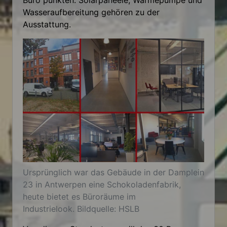
Wasseraufbereitung gehören zu der
Ausstattung.
Ursprünglich war das Gebäude in der Damplein
23 in Antwerpen eine Schokoladenfabrik,
heute bietet es Büroräume im
Industrielook. Bildquelle: HSLB