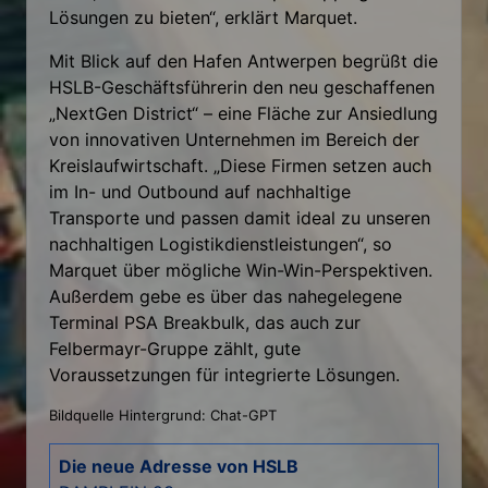
Lösungen zu bieten“, erklärt Marquet.
Mit Blick auf den Hafen Antwerpen begrüßt die
HSLB-Geschäftsführerin den neu geschaffenen
„NextGen District“ – eine Fläche zur Ansiedlung
von innovativen Unternehmen im Bereich der
Kreislaufwirtschaft. „Diese Firmen setzen auch
im In- und Outbound auf nachhaltige
Transporte und passen damit ideal zu unseren
nachhaltigen Logistikdienstleistungen“, so
Marquet über mögliche Win-Win-Perspektiven.
Außerdem gebe es über das nahegelegene
Terminal PSA Breakbulk, das auch zur
Felbermayr-Gruppe zählt, gute
Voraussetzungen für integrierte Lösungen.
Bildquelle Hintergrund: Chat-GPT
Die neue Adresse von HSLB