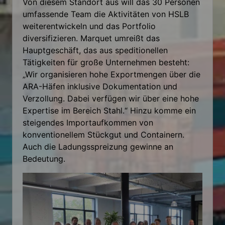
Von diesem Standort aus will das 30 Personen
umfassende Team die Aktivitäten von HSLB
weiterentwickeln und das Portfolio
diversifizieren. Marquet umreißt das
Hauptgeschäft, das aus speditionellen
Tätigkeiten für große Unternehmen besteht:
„Wir organisieren hohe Exportmengen über die
ARA-Häfen inklusive Dokumentation und
Verzollung. Dabei verfügen wir über eine hohe
Expertise im Bereich Stahl.“ Hinzu komme ein
steigendes Importaufkommen von
konventionellem Stückgut und Containern.
Auch die Ladungsspreizung gewinne an
Bedeutung.