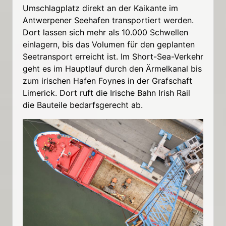
Umschlagplatz direkt an der Kaikante im
Antwerpener Seehafen transportiert werden.
Dort lassen sich mehr als 10.000 Schwellen
einlagern, bis das Volumen für den geplanten
Seetransport erreicht ist. Im Short-Sea-Verkehr
geht es im Hauptlauf durch den Ärmelkanal bis
zum irischen Hafen Foynes in der Grafschaft
Limerick. Dort ruft die Irische Bahn Irish Rail
die Bauteile bedarfsgerecht ab.