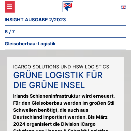
INSIGHT AUSGABE 2/2023
6 / 7
Gleisoberbau-Logistik
ICARGO SOLUTIONS UND HSW LOGISTICS
GRÜNE LOGISTIK FÜR
DIE GRÜNE INSEL
Irlands Schieneninfrastruktur wird erneuert.
Für den Gleisoberbau werden im großen Stil
Schwellen benötigt, die auch aus
Deutschland importiert werden. Bis März
2024 organisiert die Division iCargo
Solutions von Haeger & Schmidt Logistics