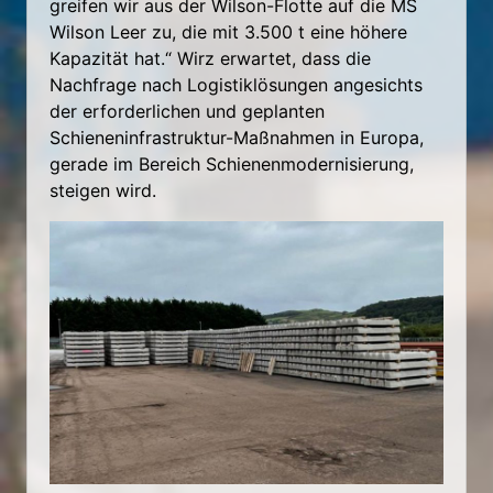
greifen wir aus der Wilson-Flotte auf die MS
Wilson Leer zu, die mit 3.500 t eine höhere
Kapazität hat.“ Wirz erwartet, dass die
Nachfrage nach Logistiklösungen angesichts
der erforderlichen und geplanten
Schieneninfrastruktur-Maßnahmen in Europa,
gerade im Bereich Schienenmodernisierung,
steigen wird.