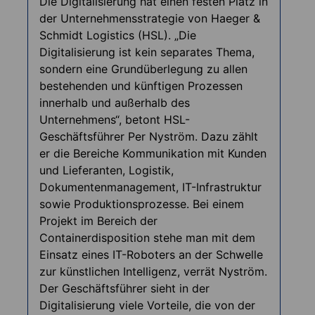
Die Digitalisierung hat einen festen Platz in
der Unternehmensstrategie von Haeger &
Schmidt Logistics (HSL). „Die
Digitalisierung ist kein separates Thema,
sondern eine Grundüberlegung zu allen
bestehenden und künftigen Prozessen
innerhalb und außerhalb des
Unternehmens“, betont HSL-
Geschäftsführer Per Nyström. Dazu zählt
er die Bereiche Kommunikation mit Kunden
und Lieferanten, Logistik,
Dokumentenmanagement, IT-Infrastruktur
sowie Produktionsprozesse. Bei einem
Projekt im Bereich der
Containerdisposition stehe man mit dem
Einsatz eines IT-Roboters an der Schwelle
zur künstlichen Intelligenz, verrät Nyström.
Der Geschäftsführer sieht in der
Digitalisierung viele Vorteile, die von der