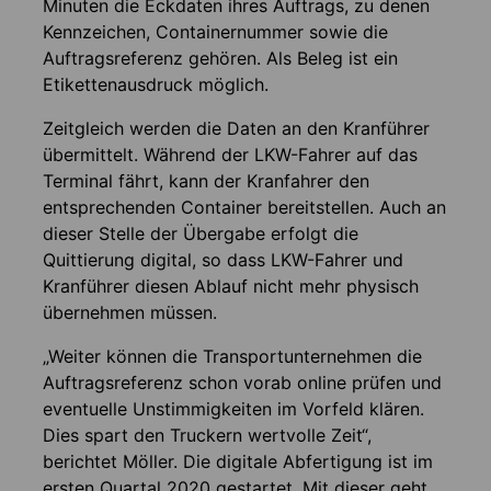
Minuten die Eckdaten ihres Auftrags, zu denen
Kennzeichen, Containernummer sowie die
Auftragsreferenz gehören. Als Beleg ist ein
Etikettenausdruck möglich.
Zeitgleich werden die Daten an den Kranführer
übermittelt. Während der LKW-Fahrer auf das
Terminal fährt, kann der Kranfahrer den
entsprechenden Container bereitstellen. Auch an
dieser Stelle der Übergabe erfolgt die
Quittierung digital, so dass LKW-Fahrer und
Kranführer diesen Ablauf nicht mehr physisch
übernehmen müssen.
„Weiter können die Transportunternehmen die
Auftragsreferenz schon vorab online prüfen und
eventuelle Unstimmigkeiten im Vorfeld klären.
Dies spart den Truckern wertvolle Zeit“,
berichtet Möller. Die digitale Abfertigung ist im
ersten Quartal 2020 gestartet. Mit dieser geht