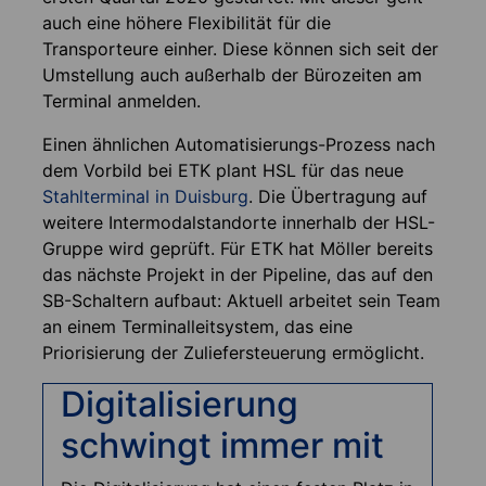
auch eine höhere Flexibilität für die
Transporteure einher. Diese können sich seit der
Umstellung auch außerhalb der Bürozeiten am
Terminal anmelden.
Einen ähnlichen Automatisierungs-Prozess nach
dem Vorbild bei ETK plant HSL für das neue
Stahlterminal in Duisburg
. Die Übertragung auf
weitere Intermodalstandorte innerhalb der HSL-
Gruppe wird geprüft. Für ETK hat Möller bereits
das nächste Projekt in der Pipeline, das auf den
SB-Schaltern aufbaut: Aktuell arbeitet sein Team
an einem Terminalleitsystem, das eine
Priorisierung der Zuliefersteuerung ermöglicht.
Digitalisierung
schwingt immer mit