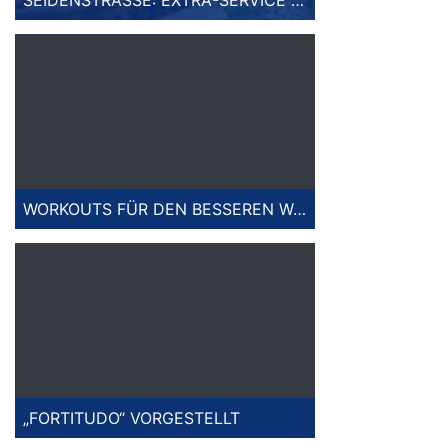
WORKOUTS FÜR DEN BESSEREN WORKFLOW
„FORTITUDO“ VORGESTELLT