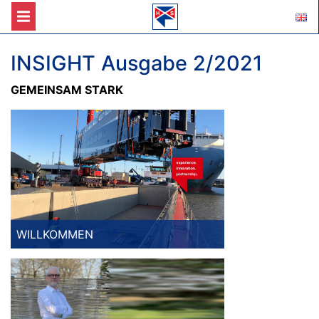
INSIGHT Ausgabe 2/2021
GEMEINSAM STARK
WILLKOMMEN